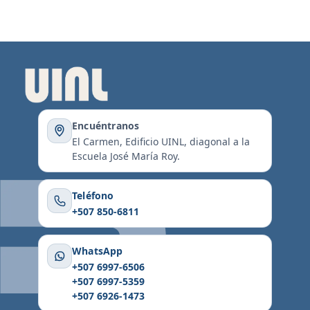
Encuéntranos
El Carmen, Edificio UINL, diagonal a la
Escuela José María Roy.
Teléfono
+507 850-6811
WhatsApp
+507 6997-6506
+507 6997-5359
+507 6926-1473