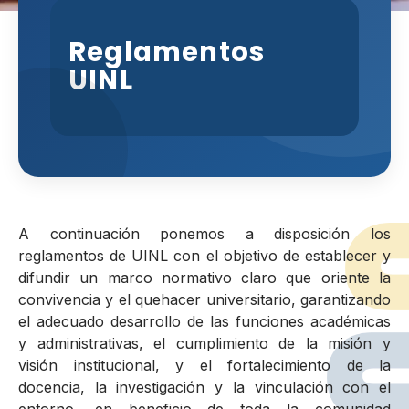
Reglamentos
UINL
A continuación ponemos a disposición los
reglamentos de UINL con el objetivo de establecer y
difundir un marco normativo claro que oriente la
convivencia y el quehacer universitario, garantizando
el adecuado desarrollo de las funciones académicas
y administrativas, el cumplimiento de la misión y
visión institucional, y el fortalecimiento de la
docencia, la investigación y la vinculación con el